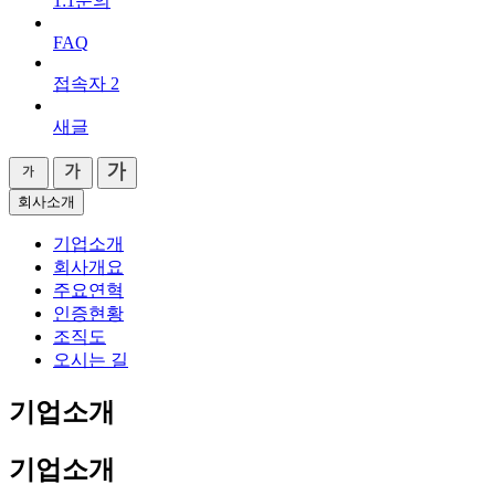
1:1문의
FAQ
접속자
2
새글
회사소개
기업소개
회사개요
주요연혁
인증현황
조직도
오시는 길
기업소개
기업소개